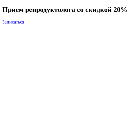
Прием репродуктолога со скидкой 20%
Записаться