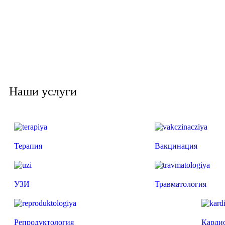
Наши услуги
Терапия
Вакцинация
УЗИ
Травматология
Репродуктология
Карди